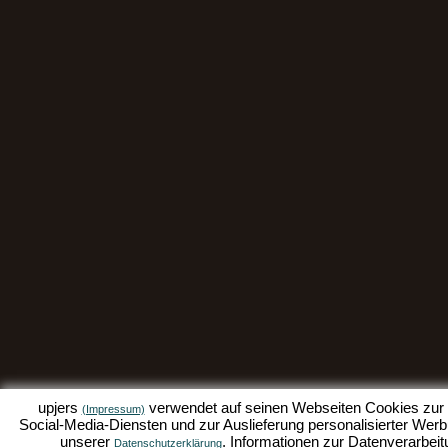
upjers
verwendet auf seinen Webseiten Cookies zur D
(Impressum)
Social-Media-Diensten und zur Auslieferung personalisierter Werbu
unserer
. Informationen zur Datenverarbeit
Datenschutzerklärung