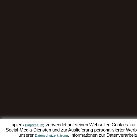
upjers
verwendet auf seinen Webseiten Cookies zur D
(Impressum)
Social-Media-Diensten und zur Auslieferung personalisierter Werbu
unserer
. Informationen zur Datenverarbeit
Datenschutzerklärung