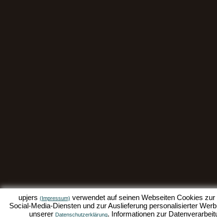
upjers
verwendet auf seinen Webseiten Cookies zur D
(Impressum)
Social-Media-Diensten und zur Auslieferung personalisierter Werbu
unserer
. Informationen zur Datenverarbeit
Datenschutzerklärung