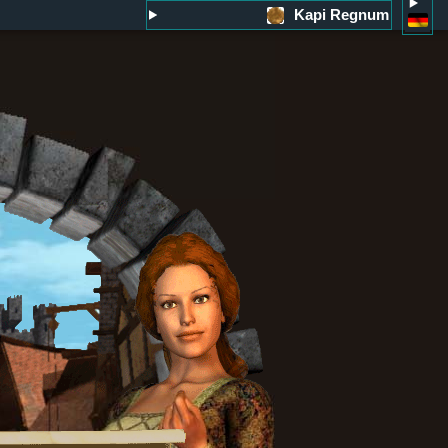
Kapi Regnum