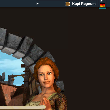
Kapi Regnum