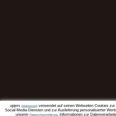
upjers
verwendet auf seinen Webseiten Cookies zur D
(Impressum)
Social-Media-Diensten und zur Auslieferung personalisierter Werbu
unserer
. Informationen zur Datenverarbeit
Datenschutzerklärung