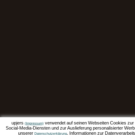
upjers
verwendet auf seinen Webseiten Cookies zur D
(Impressum)
Social-Media-Diensten und zur Auslieferung personalisierter Werbu
unserer
. Informationen zur Datenverarbeit
Datenschutzerklärung