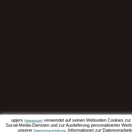
upjers
verwendet auf seinen Webseiten Cookies zur D
(Impressum)
Social-Media-Diensten und zur Auslieferung personalisierter Werbu
unserer
. Informationen zur Datenverarbeit
Datenschutzerklärung